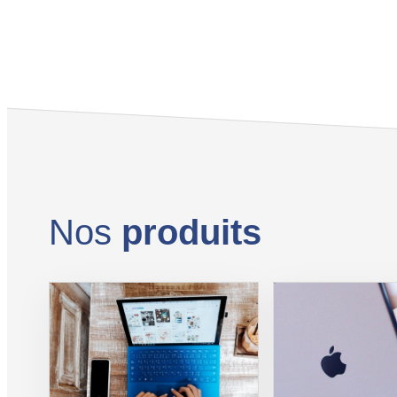
Nos
produits