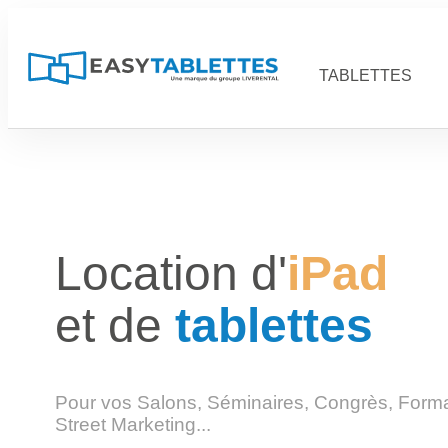
TABLETTES
Location d'
iPad
et de
tablettes
Pour vos Salons, Séminaires, Congrès, Forma
Street Marketing...