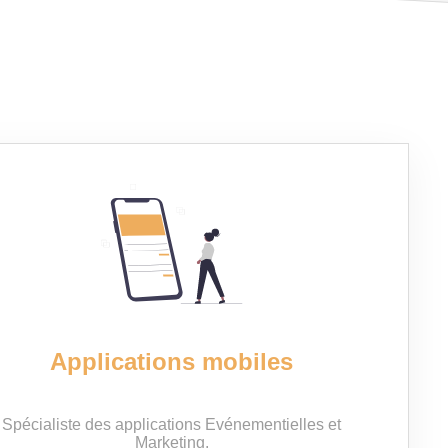
Applications mobiles
Spécialiste des applications Evénementielles et
Marketing.