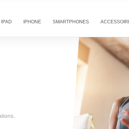
IPAD
IPHONE
SMARTPHONES
ACCESSOIR
tions,