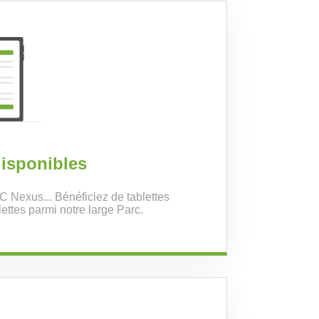
disponibles
C Nexus... Bénéficiez de tablettes
ettes parmi notre large Parc.