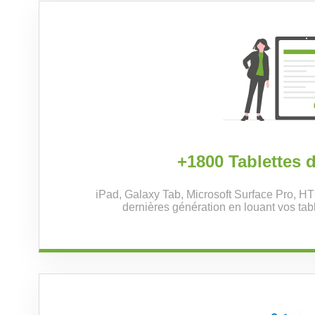
+1800 Tablettes 
iPad, Galaxy Tab, Microsoft Surface Pro, HT
dernières génération en louant vos tabl