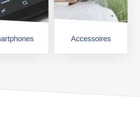
artphones
Accessoires