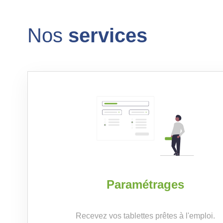
Nos
services
Paramétrages
Recevez vos tablettes prêtes à l'emploi.