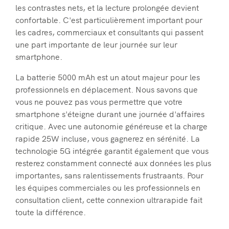
les contrastes nets, et la lecture prolongée devient
confortable. C'est particulièrement important pour
les cadres, commerciaux et consultants qui passent
une part importante de leur journée sur leur
smartphone.
La batterie 5000 mAh est un atout majeur pour les
professionnels en déplacement. Nous savons que
vous ne pouvez pas vous permettre que votre
smartphone s'éteigne durant une journée d'affaires
critique. Avec une autonomie généreuse et la charge
rapide 25W incluse, vous gagnerez en sérénité. La
technologie 5G intégrée garantit également que vous
resterez constamment connecté aux données les plus
importantes, sans ralentissements frustraants. Pour
les équipes commerciales ou les professionnels en
consultation client, cette connexion ultrarapide fait
toute la différence.