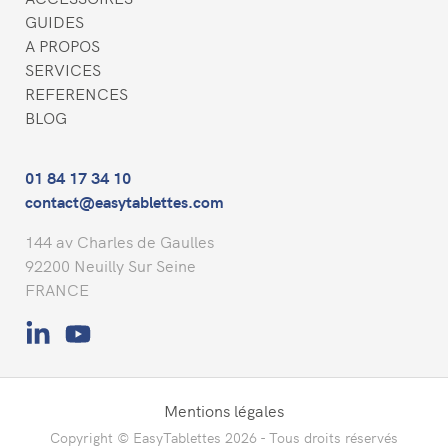
GUIDES
A PROPOS
SERVICES
REFERENCES
BLOG
01 84 17 34 10
contact@easytablettes.com
144 av Charles de Gaulles
92200 Neuilly Sur Seine
FRANCE
Mentions légales
Copyright © EasyTablettes 2026 - Tous droits réservés