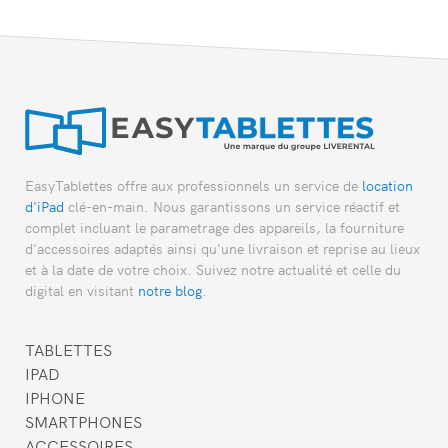
EasyTablettes offre aux professionnels un service de
location
d'iPad
clé-en-main. Nous garantissons un service réactif et
complet incluant le parametrage des appareils, la fourniture
d'accessoires adaptés ainsi qu'une livraison et reprise au lieux
et à la date de votre choix. Suivez notre actualité et celle du
digital en visitant
notre blog
.
TABLETTES
IPAD
IPHONE
SMARTPHONES
ACCESSOIRES