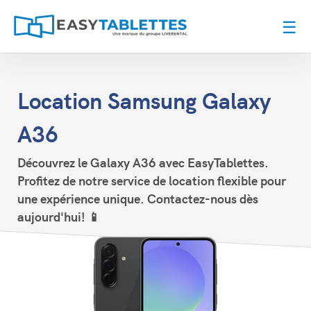
☰
Location Samsung Galaxy
A36
Découvrez le Galaxy A36 avec EasyTablettes.
Profitez de notre service de location flexible pour
une expérience unique. Contactez-nous dès
aujourd'hui! 📱