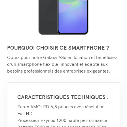
POURQUOI CHOISIR CE SMARTPHONE ?
Optez pour notre Galaxy A36 en location et bénéficiez
d'un smartphone flexible, innovant et adapté aux
besoins professionnels des entreprises exigeantes.
CARACTERISTIQUES TECHNIQUES :
Écran AMOLED 6,5 pouces avec résolution
Full HD+
Processeur Exynos 1200 haute performance
Batterie 5000 mAh avec charge rapide 25W