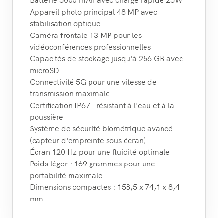
Appareil photo principal 48 MP avec
stabilisation optique
Caméra frontale 13 MP pour les
vidéoconférences professionnelles
Capacités de stockage jusqu'à 256 GB avec
microSD
Connectivité 5G pour une vitesse de
transmission maximale
Certification IP67 : résistant à l'eau et à la
poussière
Système de sécurité biométrique avancé
(capteur d'empreinte sous écran)
Écran 120 Hz pour une fluidité optimale
Poids léger : 169 grammes pour une
portabilité maximale
Dimensions compactes : 158,5 x 74,1 x 8,4
mm