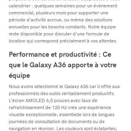
calendrier : quelques semaines pour un événement
commercial, plusieurs mois pour supporter une
période d'activité accrue, ou même des solutions
annuelles pour les besoins constants. Notre équipe
reste disponible pour discuter d'une formule de
location qui correspond précisément à vos attentes.
Performance et productivité : Ce
que le Galaxy A36 apporte à votre
équipe
Nous avons sélectionné le Galaxy A36 car il offre aux
professionnels des outils véritablement productifs.
L'écran AMOLED 6,5 pouces avec taux de
rafraîchissement de 120 Hz crée une expérience
visuelle exceptionnelle, essentielle lors de longues
journées de consultation de documents ou de
navigation en réunion. Les couleurs sont éclatantes,