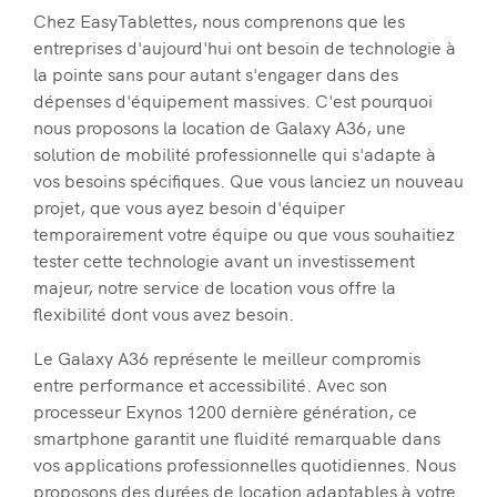
Chez EasyTablettes, nous comprenons que les
entreprises d'aujourd'hui ont besoin de technologie à
la pointe sans pour autant s'engager dans des
dépenses d'équipement massives. C'est pourquoi
nous proposons la location de Galaxy A36, une
solution de mobilité professionnelle qui s'adapte à
vos besoins spécifiques. Que vous lanciez un nouveau
projet, que vous ayez besoin d'équiper
temporairement votre équipe ou que vous souhaitiez
tester cette technologie avant un investissement
majeur, notre service de location vous offre la
flexibilité dont vous avez besoin.
Le Galaxy A36 représente le meilleur compromis
entre performance et accessibilité. Avec son
processeur Exynos 1200 dernière génération, ce
smartphone garantit une fluidité remarquable dans
vos applications professionnelles quotidiennes. Nous
proposons des durées de location adaptables à votre