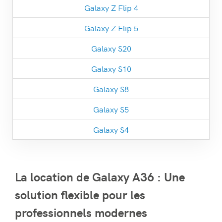
Galaxy Z Flip 4
Galaxy Z Flip 5
Galaxy S20
Galaxy S10
Galaxy S8
Galaxy S5
Galaxy S4
La location de Galaxy A36 : Une
solution flexible pour les
professionnels modernes