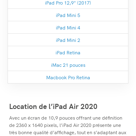
iPad Pro 12,9" (2017)
iPad Mini 5
iPad Mini 4
iPad Mini 2
iPad Retina
iMac 21 pouces
Macbook Pro Retina
Location de l’iPad Air 2020
Avec un écran de 10,9 pouces offrant une définition
de 2360 x 1640 pixels, l’iPad Air 2020 présente une
très bonne qualité d’affichage, tout en s’adaptant aux