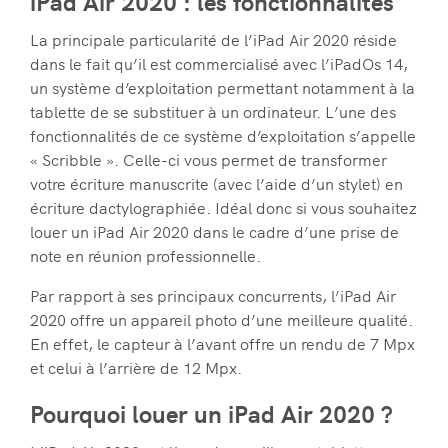
iPad Air 2020 : les fonctionnalités
La principale particularité de l’iPad Air 2020 réside
dans le fait qu’il est commercialisé avec l’iPadOs 14,
un système d’exploitation permettant notamment à la
tablette de se substituer à un ordinateur. L’une des
fonctionnalités de ce système d’exploitation s’appelle
« Scribble ». Celle-ci vous permet de transformer
votre écriture manuscrite (avec l’aide d’un stylet) en
écriture dactylographiée. Idéal donc si vous souhaitez
louer un iPad Air 2020 dans le cadre d’une prise de
note en réunion professionnelle.
Par rapport à ses principaux concurrents, l’iPad Air
2020 offre un appareil photo d’une meilleure qualité.
En effet, le capteur à l’avant offre un rendu de 7 Mpx
et celui à l’arrière de 12 Mpx.
Pourquoi louer un iPad Air 2020 ?