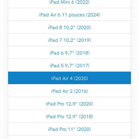
iPad Mini 6 (2022)
iPad Air 6 11 pouces (2024)
iPad 8 10,2" (2020)
iPad 7 10,2" (2019)
iPad 6 9,7" (2018)
iPad 5 9,7" (2017)
iPad Air 4 (2020)
iPad Air 2 (2016)
iPad Pro 12,9" (2020)
iPad Pro 12,9" (2018)
iPad Pro 11" (2020)