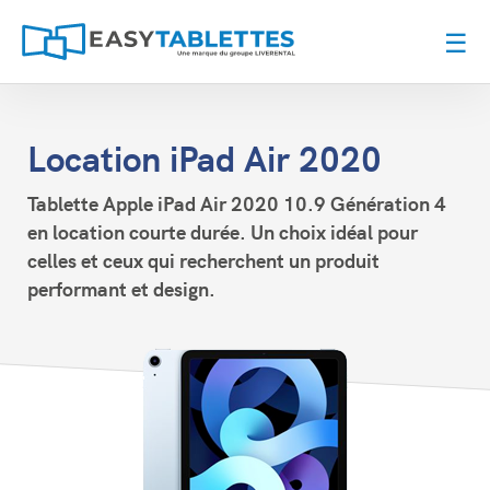
☰
Location iPad Air 2020
Tablette Apple iPad Air 2020 10.9 Génération 4
en location courte durée. Un choix idéal pour
celles et ceux qui recherchent un produit
performant et design.