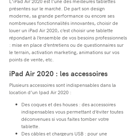
L’iPad Air 2020 est l’une des meilleures tablettes
présentes sur le marché. De part son design
moderne, sa grande performance ou encore ses
nombreuses fonctionnalités innovantes, choisir de
louer un iPad Air 2020, c’est choisir une tablette
répondant à l’ensemble de vos besoins professionnels
: mise en place d’entretiens ou de questionnaires sur
le terrain, activation marketing, animations sur vos
points de vente, etc.
iPad Air 2020 : les accessoires
Plusieurs accessoires sont indispensables dans la
location d’un Ipad Air 2020 :
Des coques et des houses : des accessoires
indispensables vous permettant d’éviter toutes
déconvenues si vous faites tomber votre
tablette.
Des câbles et chargeurs USB : pour une