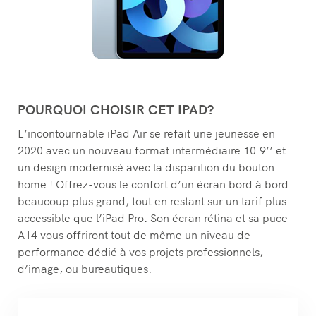
POURQUOI CHOISIR CET IPAD?
L’incontournable iPad Air se refait une jeunesse en
2020 avec un nouveau format intermédiaire 10.9’’ et
un design modernisé avec la disparition du bouton
home ! Offrez-vous le confort d’un écran bord à bord
beaucoup plus grand, tout en restant sur un tarif plus
accessible que l’iPad Pro. Son écran rétina et sa puce
A14 vous offriront tout de même un niveau de
performance dédié à vos projets professionnels,
d’image, ou bureautiques.