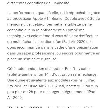
différentes conditions de luminosité.
La performance, quant à elle, est irréprochable grâce
au processeur Apple A14 Bionic. Couplé avec 6Go de
mémoire vive, celui-ci permet à la tablette de ne
connaître aucun ralentissement ou problème
technique, et cela même si vous décidez d’effectuer
du multitâche. La location d’un iPad Air 2020 est
donc recommandé dans le cadre d’une présentation
dans un salon professionnel ou encore pour mettre en
place un séminaire digitalisé.
Côté autonomie, rien et à redire. En effet, cette
tablette tient environ 14h d’utilisation sans recharge.
Une durée équivalente aux modèles voisins : l’iPad
Pro 2020 et l’iPad Air 2019. Aussi, notez qu’il faut un
peu plus de 2h pour recharger intégralement l’iPad
Air 2020.