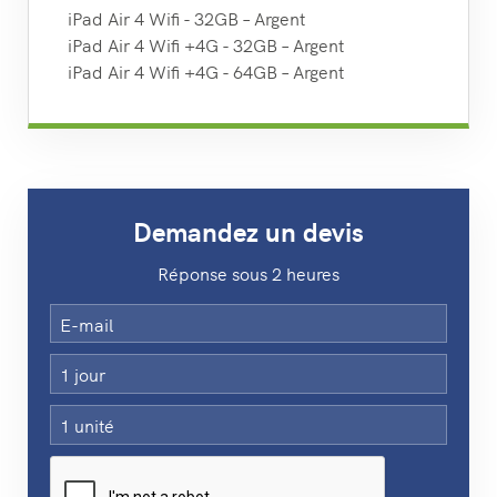
iPad Air 4 Wifi - 32GB – Argent
iPad Air 4 Wifi +4G - 32GB – Argent
iPad Air 4 Wifi +4G - 64GB – Argent
Demandez un devis
Réponse sous 2 heures