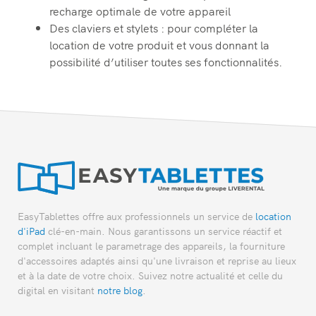
recharge optimale de votre appareil
Des claviers et stylets : pour compléter la
location de votre produit et vous donnant la
possibilité d’utiliser toutes ses fonctionnalités.
EasyTablettes offre aux professionnels un service de
location
d'iPad
clé-en-main. Nous garantissons un service réactif et
complet incluant le parametrage des appareils, la fourniture
d'accessoires adaptés ainsi qu'une livraison et reprise au lieux
et à la date de votre choix. Suivez notre actualité et celle du
digital en visitant
notre blog
.