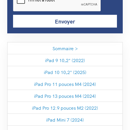
Sommaire >
iPad 9 10,2" (2022)
iPad 10 10,2" (2025)
iPad Pro 11 pouces M4 (2024)
iPad Pro 13 pouces M4 (2024)
iPad Pro 12.9 pouces M2 (2022)
iPad Mini 7 (2024)