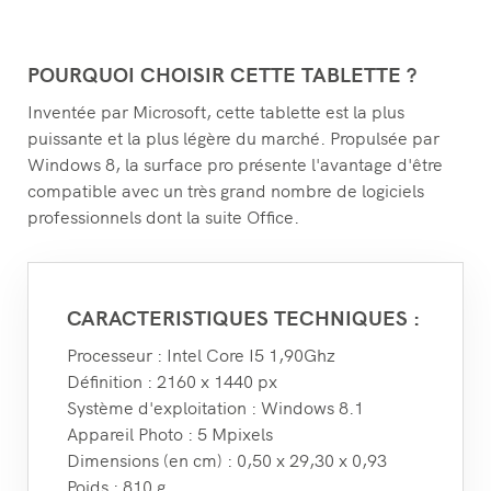
POURQUOI CHOISIR CETTE TABLETTE ?
Inventée par Microsoft, cette tablette est la plus
puissante et la plus légère du marché. Propulsée par
Windows 8, la surface pro présente l'avantage d'être
compatible avec un très grand nombre de logiciels
professionnels dont la suite Office.
CARACTERISTIQUES TECHNIQUES :
Processeur : Intel Core I5 1,90Ghz
Définition : 2160 x 1440 px
Système d'exploitation : Windows 8.1
Appareil Photo : 5 Mpixels
Dimensions (en cm) : 0,50 x 29,30 x 0,93
Poids : 810 g