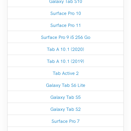
Galaxy Tab S10
Surface Pro 10
Surface Pro 11
Surface Pro 9 i5 256 Go
Tab A 10.1 (2020)
Tab A 10.1 (2019)
Tab Active 2
Galaxy Tab S6 Lite
Galaxy Tab S5
Galaxy Tab S2
Surface Pro 7