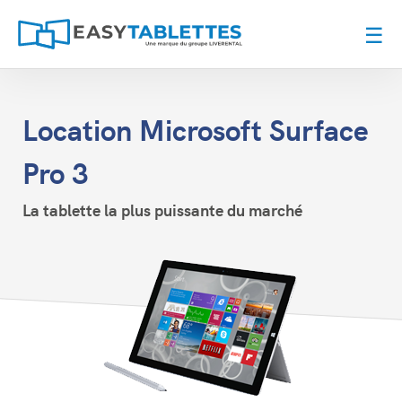
☰
Location Microsoft Surface
Pro 3
La tablette la plus puissante du marché