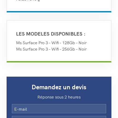
LES MODELES DISPONIBLES :
Ms Surface Pro 3 - Wifi - 128Gb - Noir
Ms Surface Pro 3 - Wifi - 256Gb - Noir
Demandez un devis
Réponse sous 2 heures