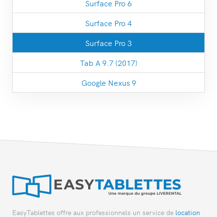
Surface Pro 6
Surface Pro 4
Surface Pro 3
Tab A 9.7 (2017)
Google Nexus 9
EasyTablettes offre aux professionnels un service de
location